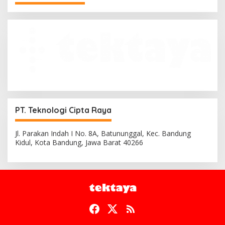
PT. Teknologi Cipta Raya
Jl. Parakan Indah I No. 8A, Batununggal, Kec. Bandung
Kidul, Kota Bandung, Jawa Barat 40266