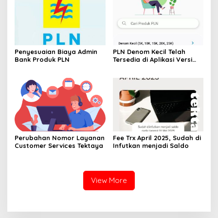
Penyesuaian Biaya Admin
PLN Denom Kecil Telah
Bank Produk PLN
Tersedia di Aplikasi Versi
1.1.14
Perubahan Nomor Layanan
Fee Trx April 2025, Sudah di
Customer Services Tektaya
Infutkan menjadi Saldo
View More