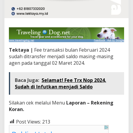
Tektaya |
Fee transaksi bulan Februari 2024
sudah ditransfer menjadi saldo masing-masing
agen pada tanggal 02 Maret 2024.
Baca Juga:
Selamat! Fee Trx Nop 2024,
Sudah di Infutkan menjadi Saldo
Silakan cek melalui Menu
Laporan – Rekening
Koran.
Post Views:
213