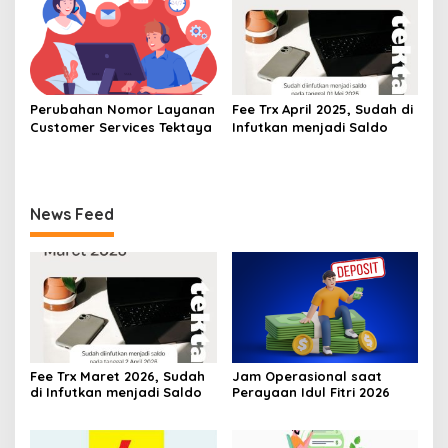
Perubahan Nomor Layanan
Fee Trx April 2025, Sudah di
Customer Services Tektaya
Infutkan menjadi Saldo
News Feed
Fee Trx Maret 2026, Sudah
Jam Operasional saat
di Infutkan menjadi Saldo
Perayaan Idul Fitri 2026