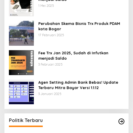
1 Mei 2025
Perubahan Skema Bisnis Trx Produk PDAM
kota Bogor
17 Februari 2025
Fee Trx Jan 2025, Sudah di Infutkan
menjadi Saldo
3 Februari 2025
Agen Setting Admin Bank Bebas! Update
Terbaru Mitra Bayar Versi 1.1.12
3 Januari 2025
Politik Terbaru