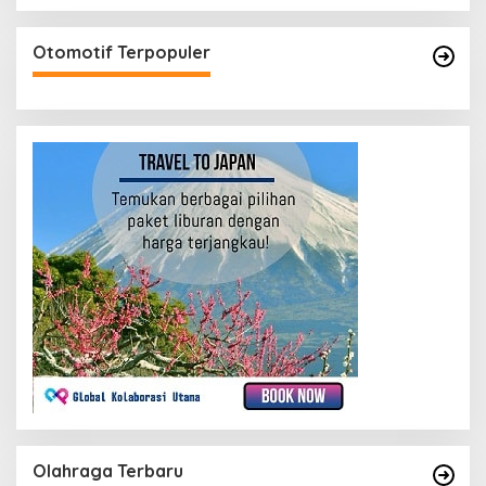
Otomotif Terpopuler
Olahraga Terbaru