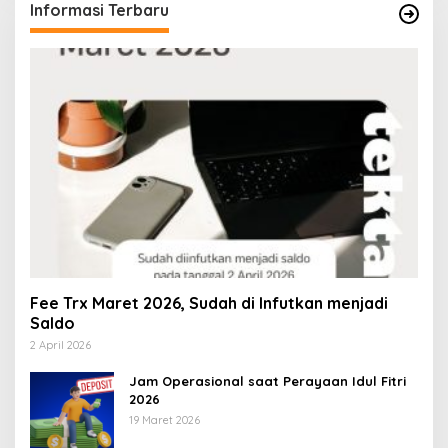
Informasi Terbaru
Fee Trx Maret 2026, Sudah di Infutkan menjadi
Saldo
2 April 2026
Jam Operasional saat Perayaan Idul Fitri
2026
19 Maret 2026