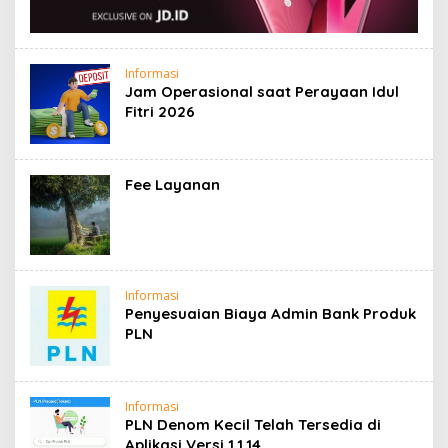
Informasi
Jam Operasional saat Perayaan Idul
Fitri 2026
Fee Layanan
Informasi
Penyesuaian Biaya Admin Bank Produk
PLN
Informasi
PLN Denom Kecil Telah Tersedia di
Aplikasi Versi 1.1.14