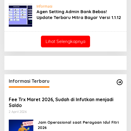
Informasi
Agen Setting Admin Bank Bebas!
Update Terbaru Mitra Bayar Versi 1.1.12
Lihat Selengkapnya
Informasi Terbaru
Fee Trx Maret 2026, Sudah di Infutkan menjadi
Saldo
2 April 2026
Jam Operasional saat Perayaan Idul Fitri
2026