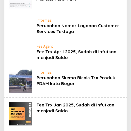
Informasi
Perubahan Nomor Layanan Customer
Services Tektaya
Fee Agent
Fee Trx April 2025, Sudah di Infutkan
menjadi Saldo
Informasi
Perubahan Skema Bisnis Trx Produk
PDAM kota Bogor
Fee Trx Jan 2025, Sudah di Infutkan
menjadi Saldo