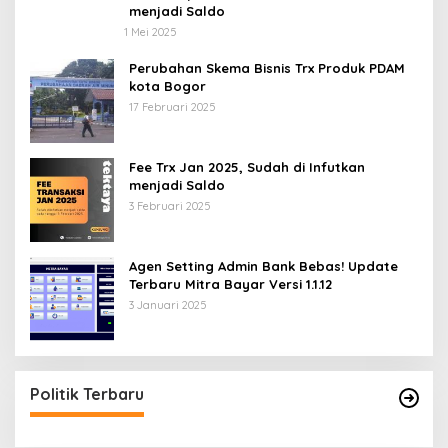
menjadi Saldo
1 Mei 2025
Perubahan Skema Bisnis Trx Produk PDAM
kota Bogor
17 Februari 2025
Fee Trx Jan 2025, Sudah di Infutkan
menjadi Saldo
3 Februari 2025
Agen Setting Admin Bank Bebas! Update
Terbaru Mitra Bayar Versi 1.1.12
3 Januari 2025
Politik Terbaru