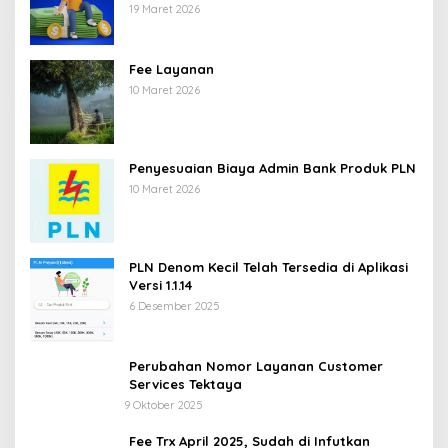
19 Maret 2026
Fee Layanan
10 Maret 2026
Penyesuaian Biaya Admin Bank Produk PLN
10 Maret 2026
PLN Denom Kecil Telah Tersedia di Aplikasi
Versi 1.1.14
6 Desember 2025
Perubahan Nomor Layanan Customer
Services Tektaya
9 Oktober 2025
Fee Trx April 2025, Sudah di Infutkan