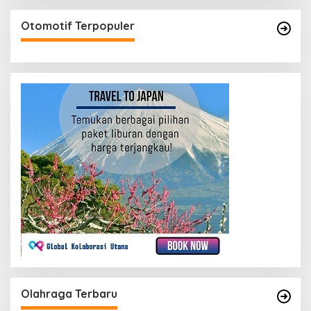
Otomotif Terpopuler
Olahraga Terbaru