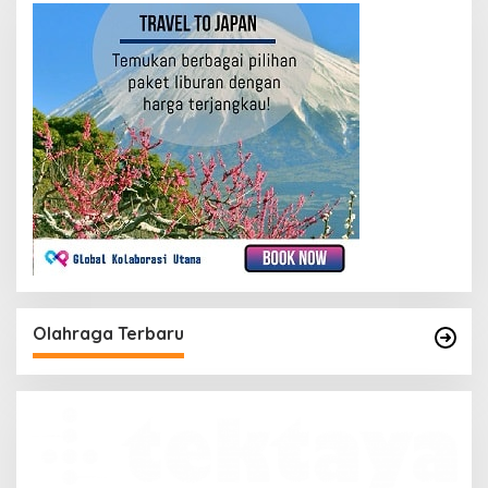
Olahraga Terbaru