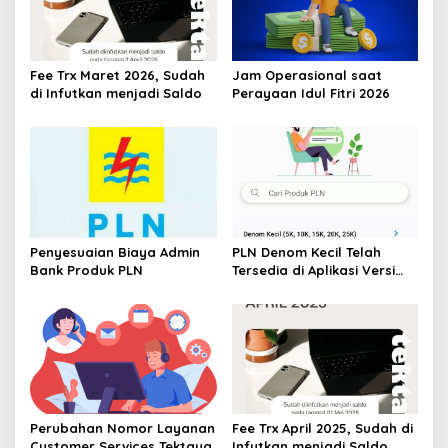
Fee Trx Maret 2026, Sudah
Jam Operasional saat
di Infutkan menjadi Saldo
Perayaan Idul Fitri 2026
Penyesuaian Biaya Admin
PLN Denom Kecil Telah
Bank Produk PLN
Tersedia di Aplikasi Versi
1.1.14
Perubahan Nomor Layanan
Fee Trx April 2025, Sudah di
Customer Services Tektaya
Infutkan menjadi Saldo