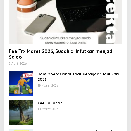
Fee Trx Maret 2026, Sudah di Infutkan menjadi
Saldo
2 April 2026
Jam Operasional saat Perayaan Idul Fitri
2026
19 Maret 2026
Fee Layanan
10 Maret 2026