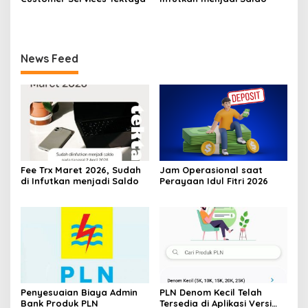
News Feed
Fee Trx Maret 2026, Sudah
Jam Operasional saat
di Infutkan menjadi Saldo
Perayaan Idul Fitri 2026
Penyesuaian Biaya Admin
PLN Denom Kecil Telah
Bank Produk PLN
Tersedia di Aplikasi Versi