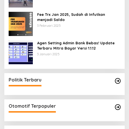
Fee Trx Jan 2025, Sudah di Infutkan
menjadi Saldo
3 Februari 2025
Agen Setting Admin Bank Bebas! Update
Terbaru Mitra Bayar Versi 1.1.12
3 Januari 2025
Politik Terbaru
Otomotif Terpopuler