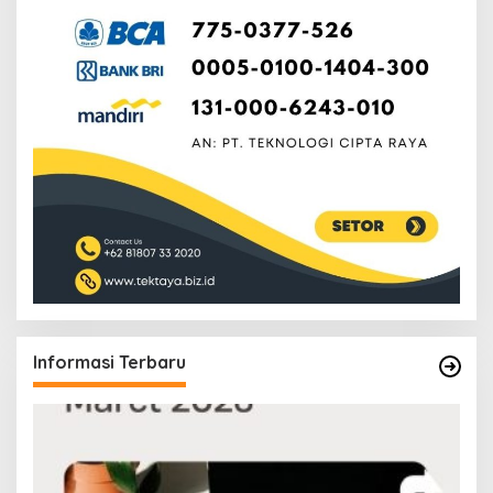
Informasi Terbaru