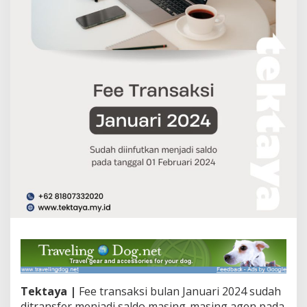
Tektaya |
Fee transaksi bulan Januari 2024 sudah
ditransfer menjadi saldo masing-masing agen pada