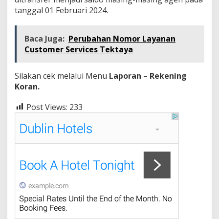
tanggal 01 Februari 2024.
Baca Juga:
Perubahan Nomor Layanan
Customer Services Tektaya
Silakan cek melalui Menu
Laporan – Rekening
Koran.
Post Views:
233