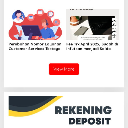
1.1.14
Perubahan Nomor Layanan
Fee Trx April 2025, Sudah di
Customer Services Tektaya
Infutkan menjadi Saldo
View More