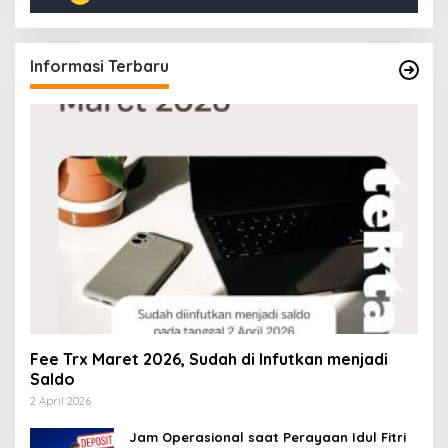
Informasi Terbaru
Fee Trx Maret 2026, Sudah di Infutkan menjadi
Saldo
2 April 2026
Jam Operasional saat Perayaan Idul Fitri