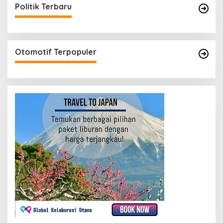
Politik Terbaru
Otomotif Terpopuler