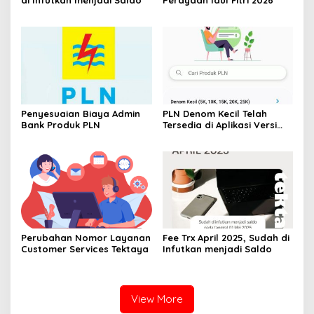
Penyesuaian Biaya Admin
PLN Denom Kecil Telah
Bank Produk PLN
Tersedia di Aplikasi Versi
1.1.14
Perubahan Nomor Layanan
Fee Trx April 2025, Sudah di
Customer Services Tektaya
Infutkan menjadi Saldo
View More