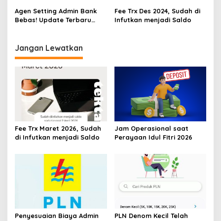
Agen Setting Admin Bank
Fee Trx Des 2024, Sudah di
Bebas! Update Terbaru
Infutkan menjadi Saldo
Mitra Bayar Versi 1.1.12
Jangan Lewatkan
Fee Trx Maret 2026, Sudah
Jam Operasional saat
di Infutkan menjadi Saldo
Perayaan Idul Fitri 2026
Penyesuaian Biaya Admin
PLN Denom Kecil Telah