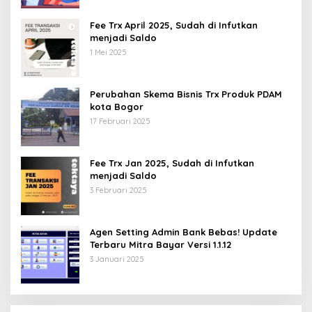
Fee Trx April 2025, Sudah di Infutkan
menjadi Saldo
1 Mei 2025
Perubahan Skema Bisnis Trx Produk PDAM
kota Bogor
17 Februari 2025
Fee Trx Jan 2025, Sudah di Infutkan
menjadi Saldo
3 Februari 2025
Agen Setting Admin Bank Bebas! Update
Terbaru Mitra Bayar Versi 1.1.12
3 Januari 2025