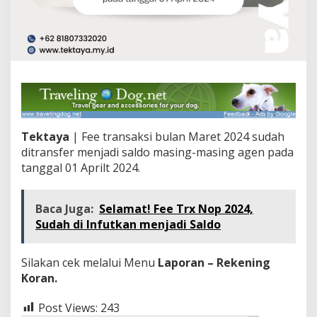
Tektaya
| Fee transaksi bulan Maret 2024 sudah
ditransfer menjadi saldo masing-masing agen pada
tanggal 01 Aprilt 2024.
Baca Juga:
Selamat! Fee Trx Nop 2024,
Sudah di Infutkan menjadi Saldo
Silakan cek melalui Menu
Laporan – Rekening
Koran.
Post Views:
243