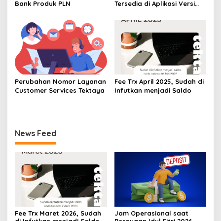
Bank Produk PLN
Tersedia di Aplikasi Versi
1.1.14
Perubahan Nomor Layanan
Fee Trx April 2025, Sudah di
Customer Services Tektaya
Infutkan menjadi Saldo
News Feed
Fee Trx Maret 2026, Sudah
Jam Operasional saat
di Infutkan menjadi Saldo
Perayaan Idul Fitri 2026