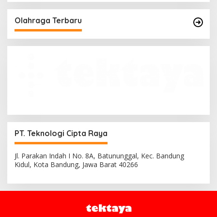
Olahraga Terbaru
PT. Teknologi Cipta Raya
Jl. Parakan Indah I No. 8A, Batununggal, Kec. Bandung
Kidul, Kota Bandung, Jawa Barat 40266