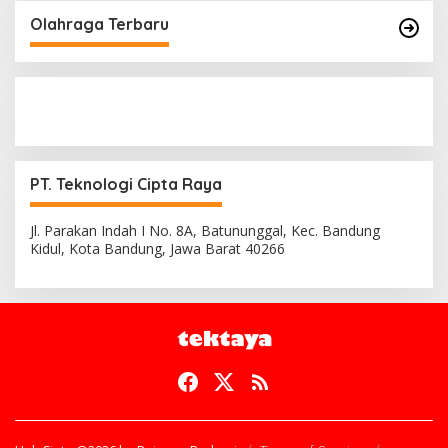
Olahraga Terbaru
PT. Teknologi Cipta Raya
Jl. Parakan Indah I No. 8A, Batununggal, Kec. Bandung
Kidul, Kota Bandung, Jawa Barat 40266