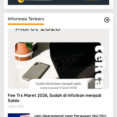
Informasi Terbaru
Fee Trx Maret 2026, Sudah di Infutkan menjadi
Saldo
2 April 2026
Jam Operasional saat Perayaan Idul Fitri