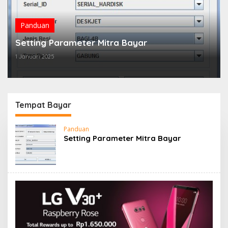
Panduan
Setting Parameter Mitra Bayar
1 Januari 2025
Tempat Bayar
Panduan
Setting Parameter Mitra Bayar