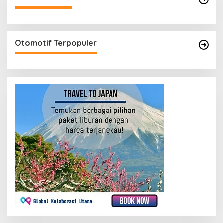
Otomotif Terpopuler