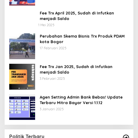
Fee Trx April 2025, Sudah di Infutkan
menjadi Saldo
1 Mei 2025
Perubahan Skema Bisnis Trx Produk PDAM
kota Bogor
17 Februari 2025
Fee Trx Jan 2025, Sudah di Infutkan
menjadi Saldo
3 Februari 2025
Agen Setting Admin Bank Bebas! Update
Terbaru Mitra Bayar Versi 1.1.12
3 Januari 2025
Politik Terbaru