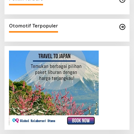
Otomotif Terpopuler