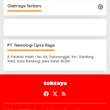
Olahraga Terbaru
PT. Teknologi Cipta Raya
Jl. Parakan Indah I No. 8A, Batununggal, Kec. Bandung
Kidul, Kota Bandung, Jawa Barat 40266