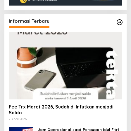
Informasi Terbaru
Fee Trx Maret 2026, Sudah di Infutkan menjadi
Saldo
2 April 2026
Jam Operasional saat Perayaan Idul Fitri