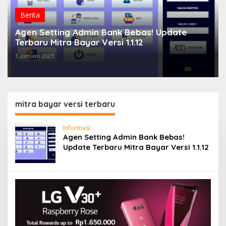
Berita
Agen Setting Admin Bank Bebas! Update
Terbaru Mitra Bayar Versi 1.1.12
3 Januari 2025
mitra bayar versi terbaru
Informasi
Agen Setting Admin Bank Bebas!
Update Terbaru Mitra Bayar Versi 1.1.12