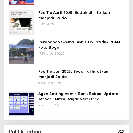
Fee Trx April 2025, Sudah di Infutkan
menjadi Saldo
1 Mei 2025
Perubahan Skema Bisnis Trx Produk PDAM
kota Bogor
17 Februari 2025
Fee Trx Jan 2025, Sudah di Infutkan
menjadi Saldo
3 Februari 2025
Agen Setting Admin Bank Bebas! Update
Terbaru Mitra Bayar Versi 1.1.12
3 Januari 2025
Politik Terbaru