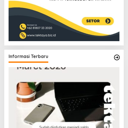
Informasi Terbaru