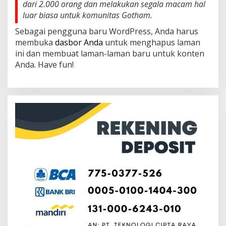
dari 2.000 orang dan melakukan segala macam hal
luar biasa untuk komunitas Gotham.
Sebagai pengguna baru WordPress, Anda harus
membuka
dasbor Anda
untuk menghapus laman
ini dan membuat laman-laman baru untuk konten
Anda. Have fun!