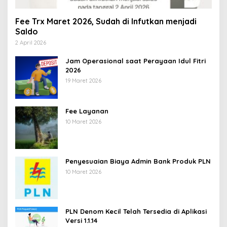
Fee Trx Maret 2026, Sudah di Infutkan menjadi
Saldo
2 April 2026
Jam Operasional saat Perayaan Idul Fitri
2026
19 Maret 2026
Fee Layanan
10 Maret 2026
Penyesuaian Biaya Admin Bank Produk PLN
10 Maret 2026
PLN Denom Kecil Telah Tersedia di Aplikasi
Versi 1.1.14