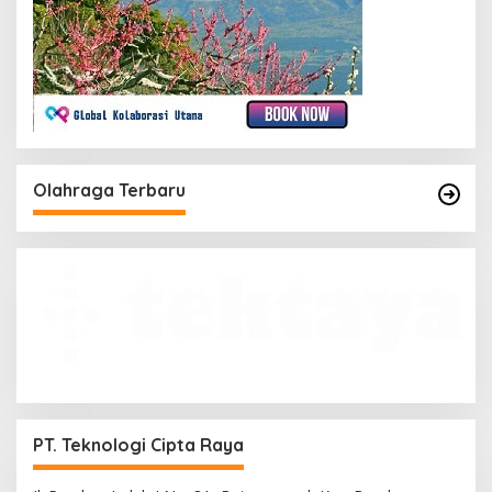
Olahraga Terbaru
PT. Teknologi Cipta Raya