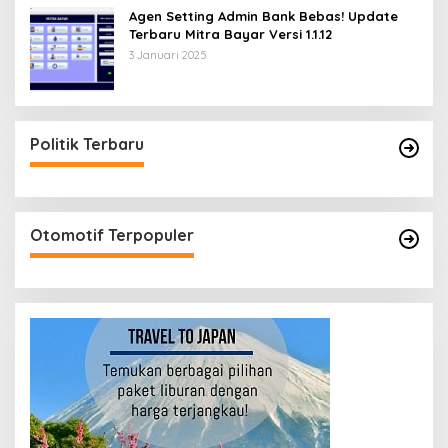
Agen Setting Admin Bank Bebas! Update
Terbaru Mitra Bayar Versi 1.1.12
3 Januari 2025
Politik Terbaru
Otomotif Terpopuler