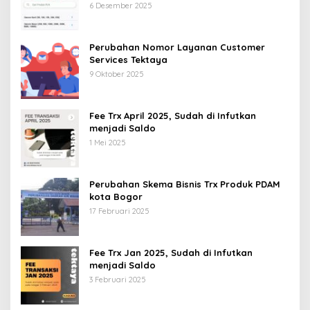
6 Desember 2025
Perubahan Nomor Layanan Customer
Services Tektaya
9 Oktober 2025
Fee Trx April 2025, Sudah di Infutkan
menjadi Saldo
1 Mei 2025
Perubahan Skema Bisnis Trx Produk PDAM
kota Bogor
17 Februari 2025
Fee Trx Jan 2025, Sudah di Infutkan
menjadi Saldo
3 Februari 2025